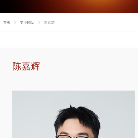
首页
ꄲ
专业团队
ꄲ
陈嘉辉
陈嘉辉