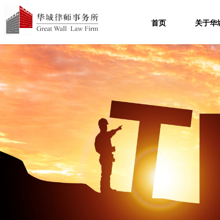
首页
关于华