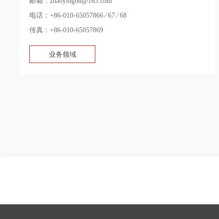
邮箱：zhaoyingbd@163.com
电话：+86-010-65057866 ∕ 67 ∕ 68
传真：+86-010-65057869
业务领域