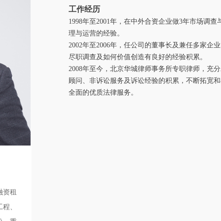
工作经历
1998年至2001年，在中外合资企业做3年市场
理与运营的经验。
2002年至2006年，任公司的董事长及兼任多
尽职调查及如何价值创造有良好的经验积累。
2008年至今，北京华城律师事务所专职律师，充
顾问、非诉讼服务及诉讼经验的积累，不断拓宽和
全面的优质法律服务。
融资租
工程、