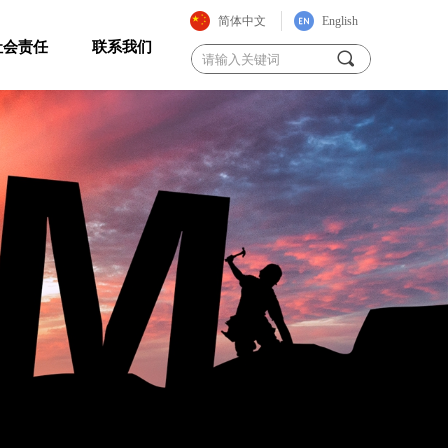
简体中文
English
社会责任
联系我们
끠