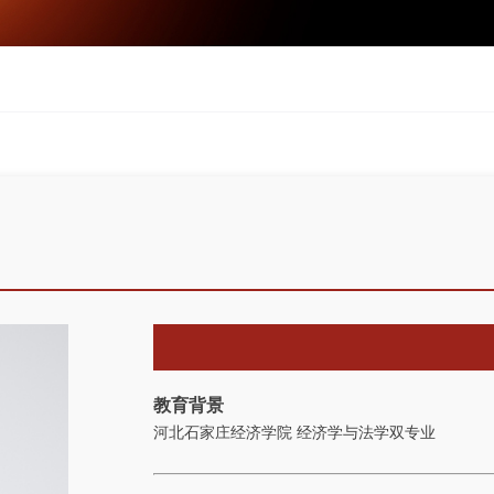
教育背景
河北石家庄经济学院 经济学与法学双专业