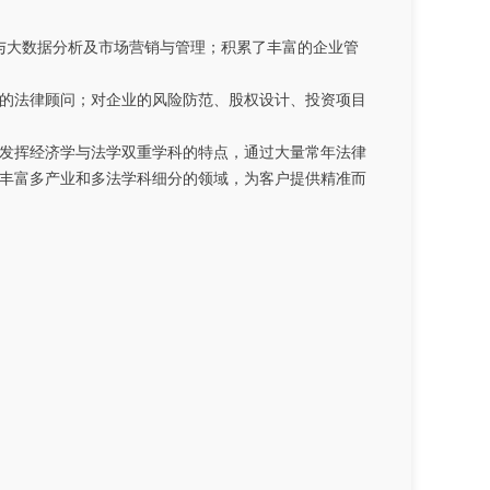
调查与大数据分析及市场营销与管理；积累了丰富的企业管
家企业的法律顾问；对企业的风险防范、股权设计、投资项目
分发挥经济学与法学双重学科的特点，通过大量常年法律
丰富多产业和多法学科细分的领域，为客户提供精准而