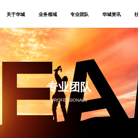
关于华城
业务领域
专业团队
华城资讯
专业团队
PROFESSIONALS