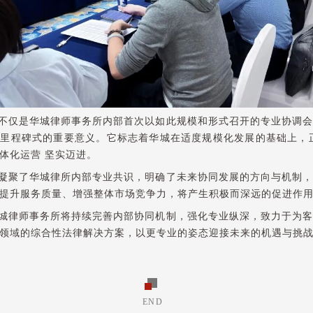
不仅是华城律师事务所内部首次以如此规模和形式召开的专业协调会
里程碑式的重要意义。它标志着华城在适度规模化发展的基础上，
体化运营 坚实迈进。
凝聚了华城律所内部专业共识，明确了未来协同发展的方向与机制，
提升服务质量、增强整体市场竞争力，将产生积极而深远的促进作
城律师事务所将持续完善内部协同机制，强化专业纵深，致力于为客
领域的综合性法律解决方案，以更专业的姿态迎接未来的机遇与挑
END