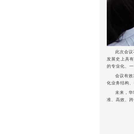
此次会议
发展史上具有
的专业化、一
会议有效
化业务结构、
未来，华
准、高效、跨