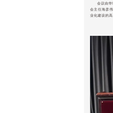
会议由华
会主任海彦
业化建设的高