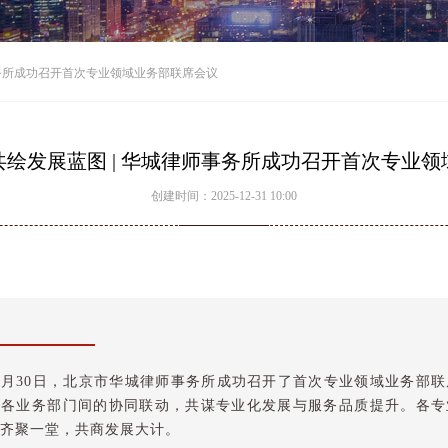
事务所成功召开首次专业领域业务部联席会议
绘发展蓝图 | 华城律师事务所成功召开首次专业
创建时间：
2025-12-31
10:00
年12月30日，北京市华城律师事务所成功召开了首次专业领域业务部
强各业务部门间的协同联动，共谋专业化发展与服务品质提升。各专
人齐聚一堂，共商发展大计。