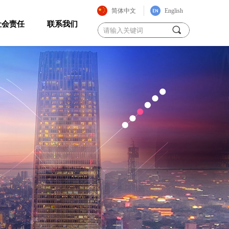
简体中文
English
社会责任
联系我们
끠