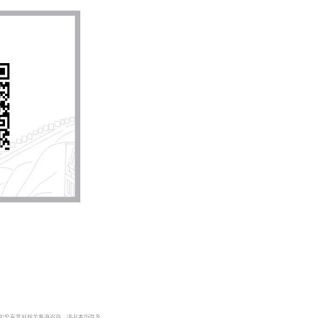
如您有意就相关事项咨询，请与本所联系。