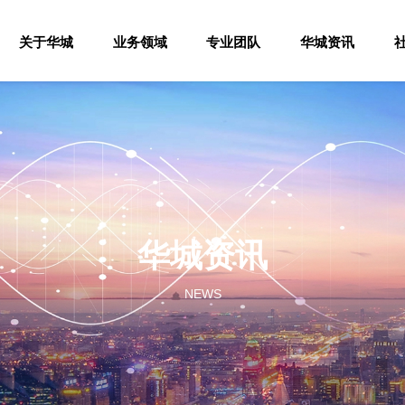
关于华城
业务领域
专业团队
华城资讯
华城资讯
NEWS