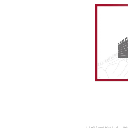
以上刊登文章仅代表作者本人观点，不代