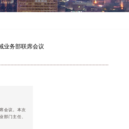
领域业务部联席会议
联席会议。本次
业部门主任、