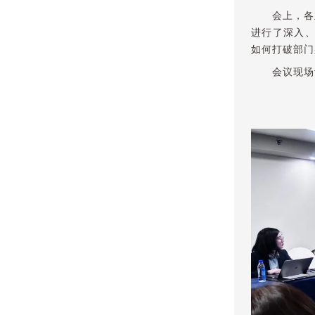
会上，各
进行了深入
如何打破部门
会议现场